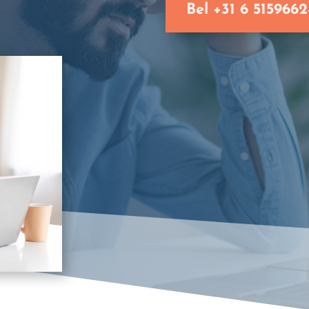
Bel +31 6 5159662