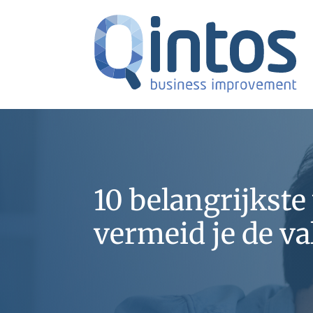
10 belangrijkste
vermeid je de va