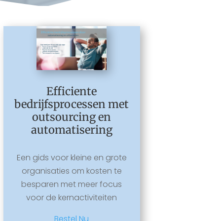
Efficiente
bedrijfsprocessen met
outsourcing en
automatisering
Een gids voor kleine en grote
organisaties om kosten te
besparen met meer focus
voor de kernactiviteiten
Bestel Nu