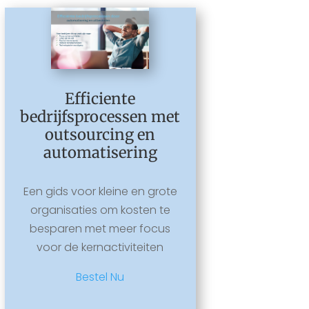
Efficiente
bedrijfsprocessen met
outsourcing en
automatisering
Een gids voor kleine en grote
organisaties om kosten te
besparen met meer focus
voor de kernactiviteiten
Bestel Nu