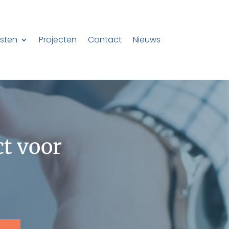
sten
Projecten
Contact
Nieuws
ct voor