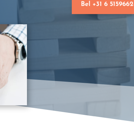
Bel +31 6 5159662