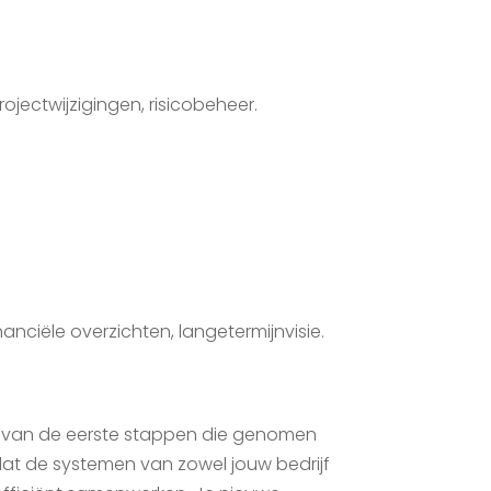
rojectwijzigingen, risicobeheer.
anciële overzichten, langetermijnvisie.
en van de eerste stappen die genomen
at de systemen van zowel jouw bedrijf